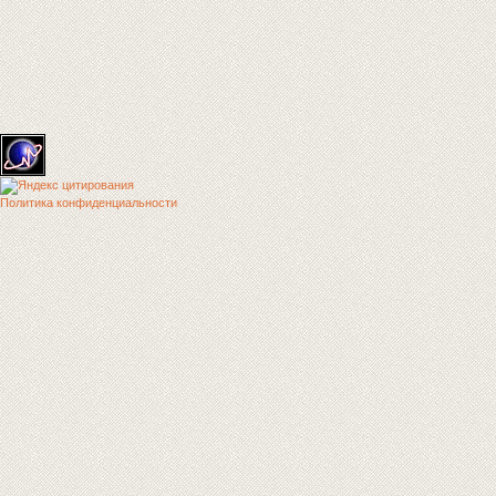
Политика конфиденциальности