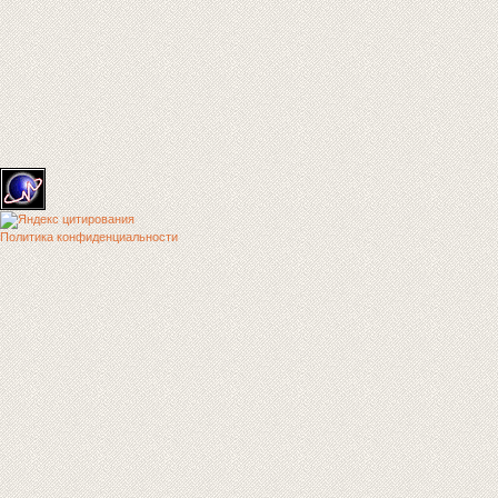
Политика конфиденциальности