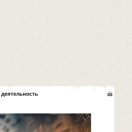
 деятельность