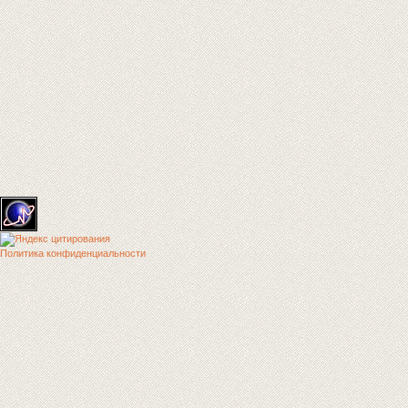
Политика конфиденциальности