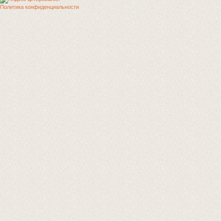
Политика конфиденциальности