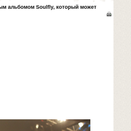
ым альбомом Soulfly, который может