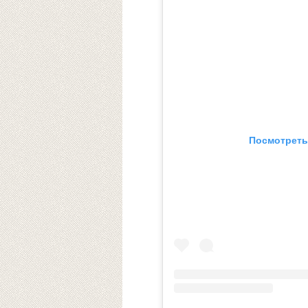
Посмотреть