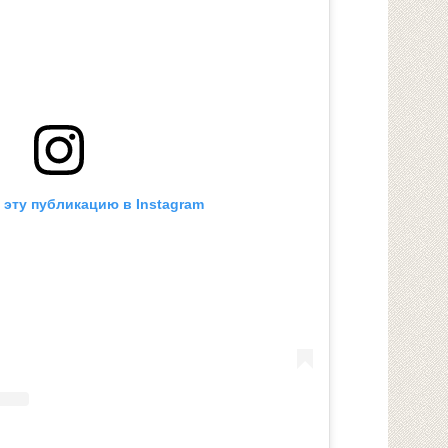
 эту публикацию в Instagram