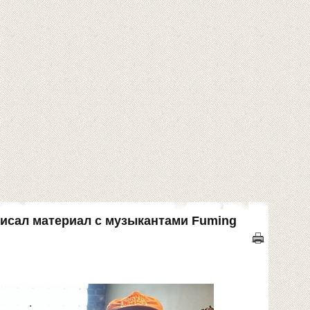
писал материал с музыкантами Fuming