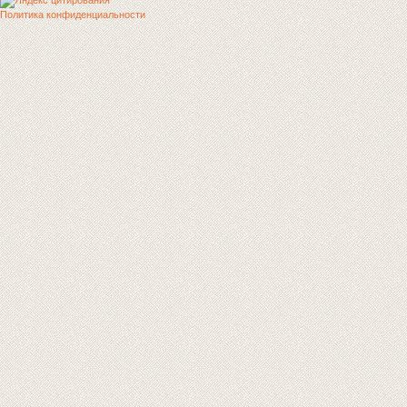
Политика конфиденциальности