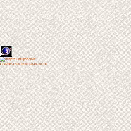
Политика конфиденциальности