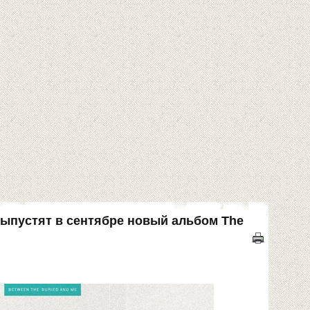
выпустят в сентябре новый альбом The