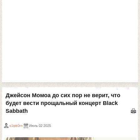
Джейсон Момоа до сих пор не верит, что
будет вести прощальный концерт Black
Sabbath
s1ipk0rn
Июль 02 2025