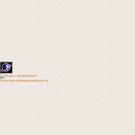
Политика конфиденциальности