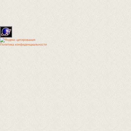
Политика конфиденциальности