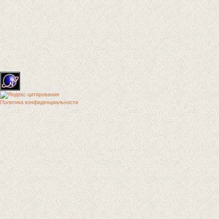
Политика конфиденциальности