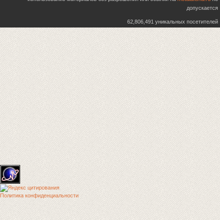
допускается
62,806,491 уникальных посетителей
Политика конфиденциальности