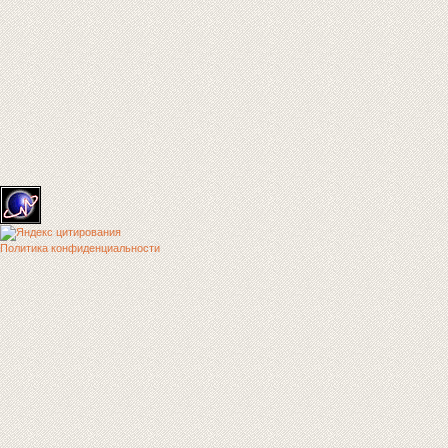
Политика конфиденциальности