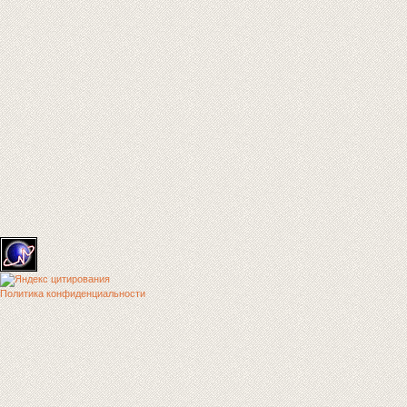
Политика конфиденциальности