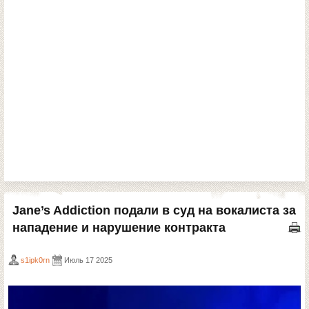
Jane’s Addiction подали в суд на вокалиста за
нападение и нарушение контракта
s1ipk0rn
Июль 17 2025