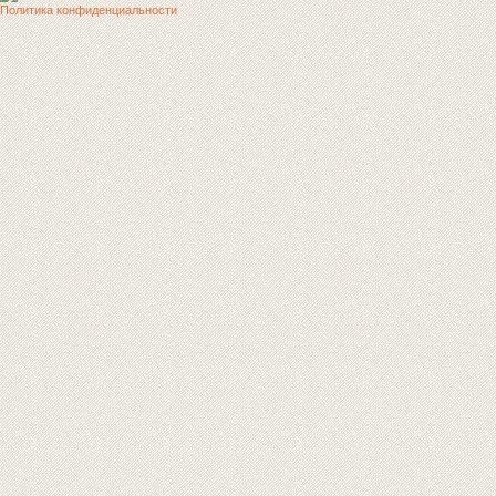
Политика конфиденциальности