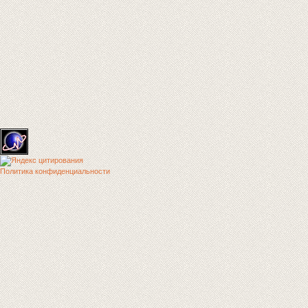
Политика конфиденциальности