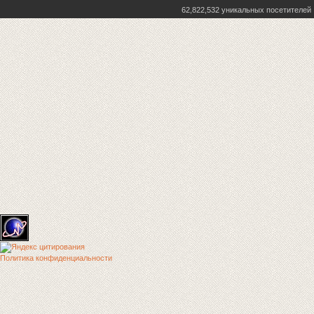
62,822,532 уникальных посетителей
Политика конфиденциальности