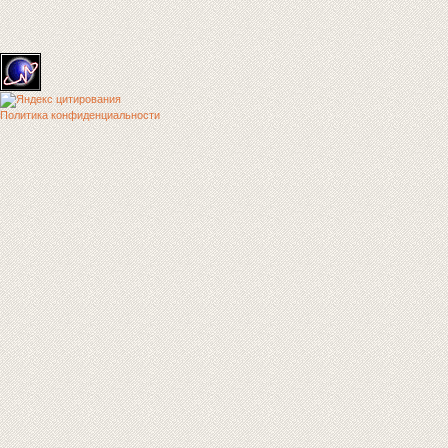
Политика конфиденциальности