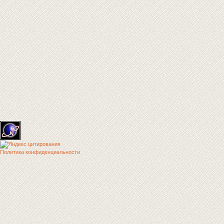
Политика конфиденциальности