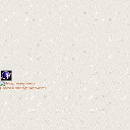
Политика конфиденциальности