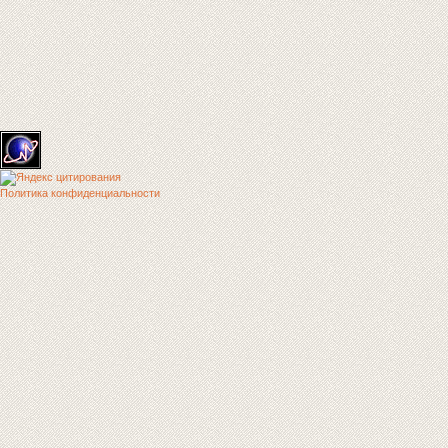
Политика конфиденциальности