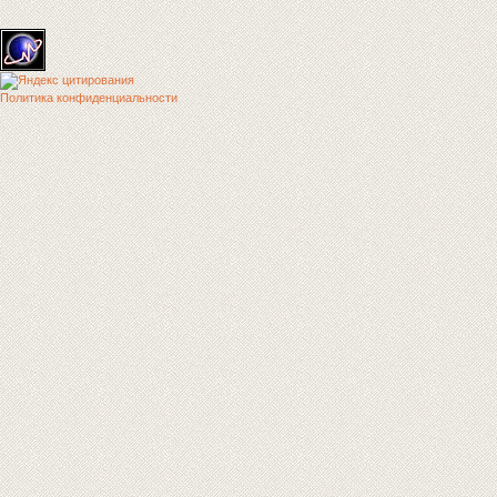
Политика конфиденциальности