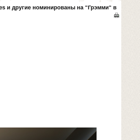
ones и другие номинированы на "Грэмми" в