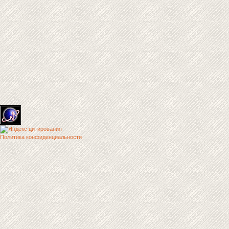
Политика конфиденциальности