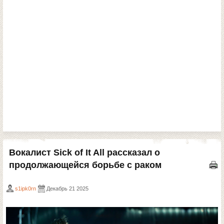
Вокалист Sick of It All рассказал о
продолжающейся борьбе с раком
s1ipk0rn
Декабрь 21 2025