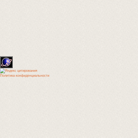
Политика конфиденциальности