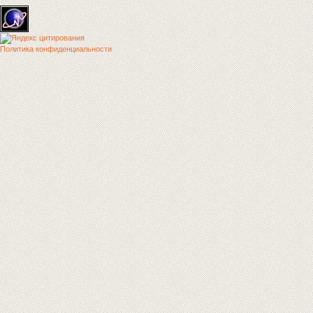
Политика конфиденциальности