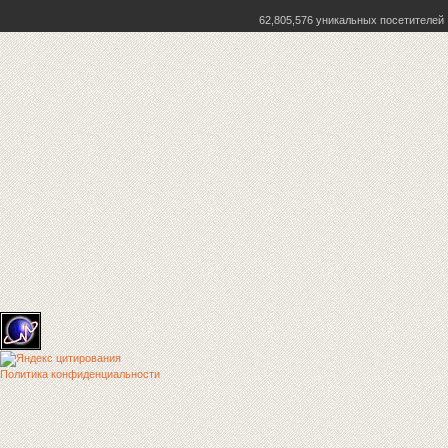
62,805,576 уникальных посетителей
Политика конфиденциальности