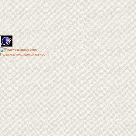
Политика конфиденциальности