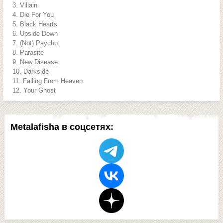
Villain
Die For You
Black Hearts
Upside Down
(Not) Psycho
Parasite
New Disease
Darkside
Falling From Heaven
Your Ghost
Metalafisha в соцсетях: