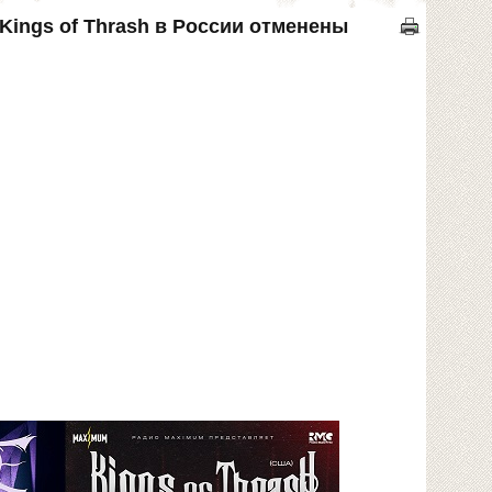
 Kings of Thrash в России отменены