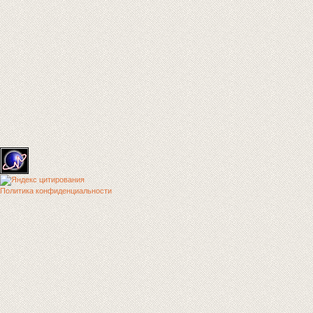
Политика конфиденциальности