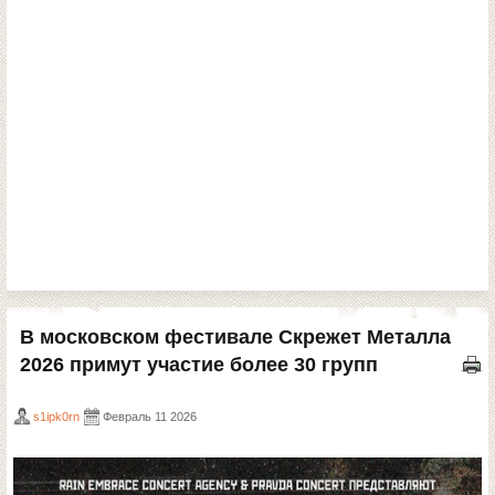
В московском фестивале Скрежет Металла
2026 примут участие более 30 групп
s1ipk0rn
Февраль 11 2026