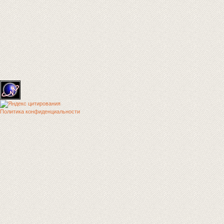
Политика конфиденциальности