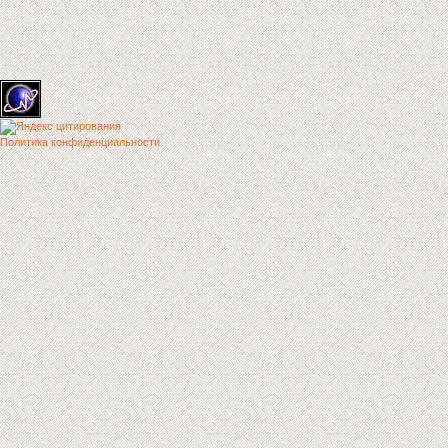
Политика конфиденциальности