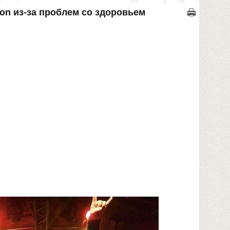
ion из-за проблем со здоровьем