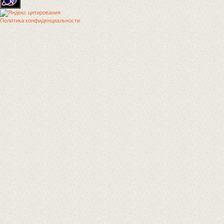
Политика конфиденциальности