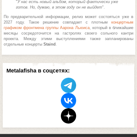
"
У нас есть новый альбом, который фактически уже
готов. Но, думаю, в этом году он не выйдет
".
По предварительной информации, релиз может состояться уже в
2027 году. Такое решение совпадает с плотным
концертным
графиком фронтмена группы Аарона Льюиса
, который в ближайшие
месяцы сосредоточится на гастролях своего сольного кантри
проекта. Между этими выступлениями также запланированы
отдельные концерты
Staind
.
Metalafisha в соцсетях: