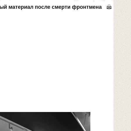
вый материал после смерти фронтмена