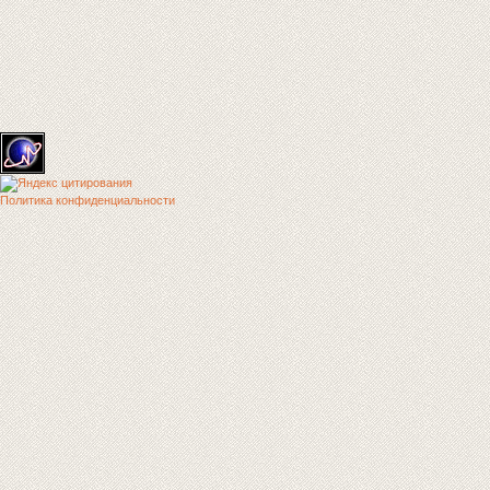
Политика конфиденциальности