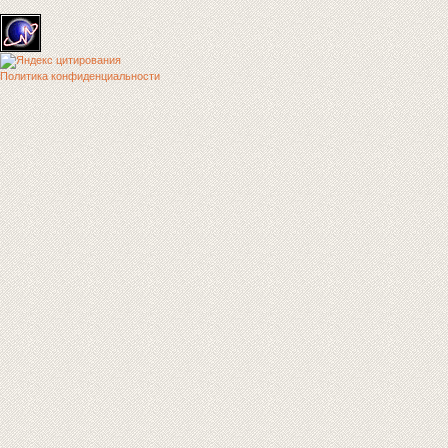
Политика конфиденциальности