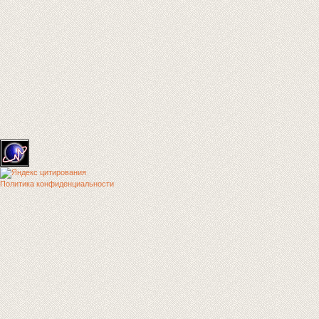
Политика конфиденциальности