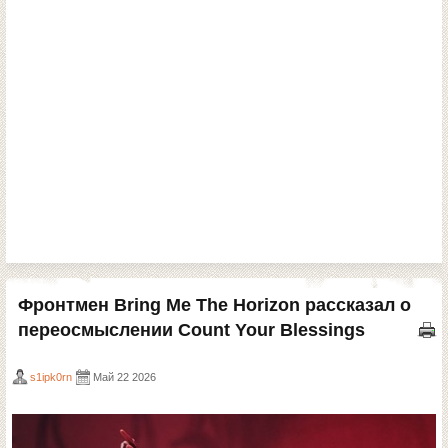
Фронтмен Bring Me The Horizon рассказал о
переосмыслении Count Your Blessings
s1ipk0rn
Май 22 2026