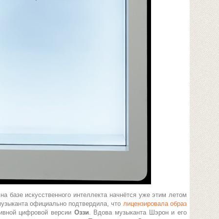
на базе искусственного интеллекта начнётся уже этим летом
музыканта официально подтвердила, что
лицензировала образ
тивной цифровой версии
Оззи
. Вдова музыканта Шэрон и его