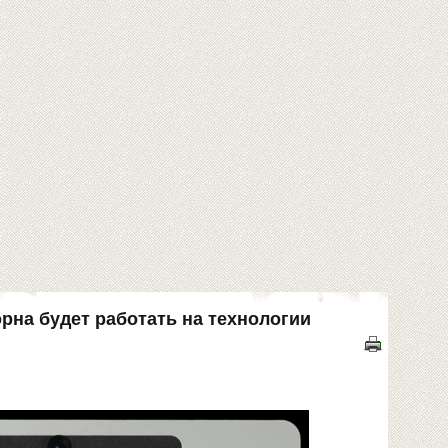
рна будет работать на технологии