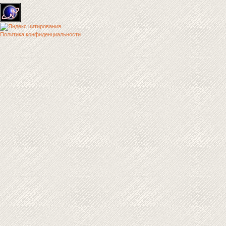
Политика конфиденциальности