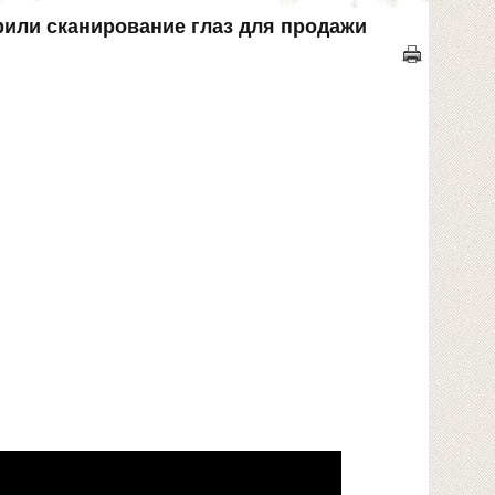
дрили сканирование глаз для продажи