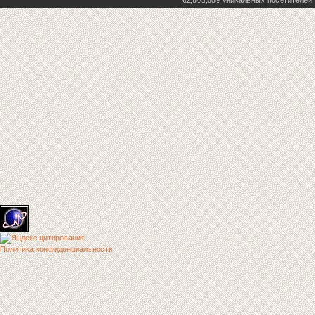
62,805,559 уникальных посетителей
Политика конфиденциальности