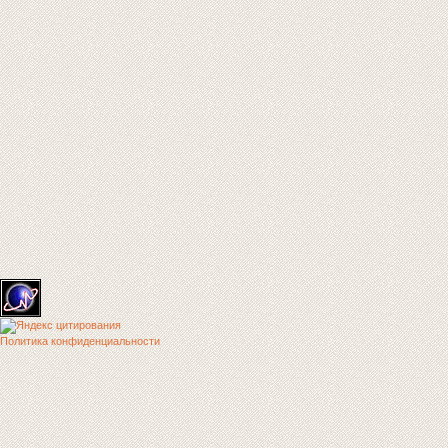
Политика конфиденциальности