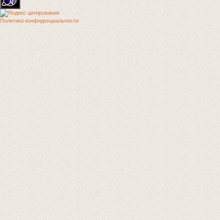
Политика конфиденциальности