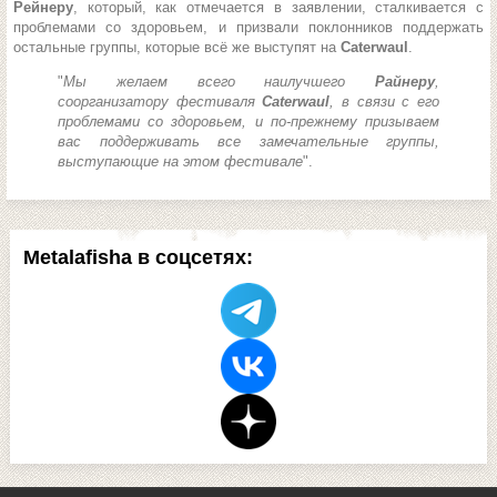
Рейнеру
, который, как отмечается в заявлении, сталкивается с
проблемами со здоровьем, и призвали поклонников поддержать
остальные группы, которые всё же выступят на
Caterwaul
.
"
Мы желаем всего наилучшего
Райнеру
,
соорганизатору фестиваля
Caterwaul
, в связи с его
проблемами со здоровьем, и по-прежнему призываем
вас поддерживать все замечательные группы,
выступающие на этом фестивале
".
Metalafisha в соцсетях: