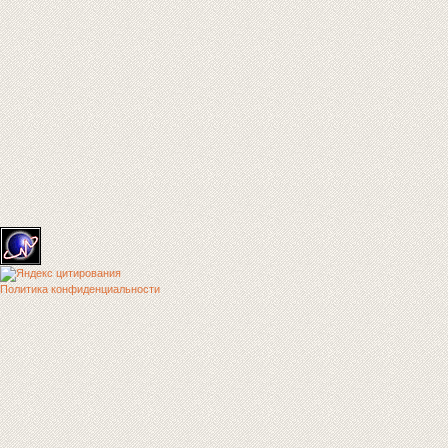
Политика конфиденциальности