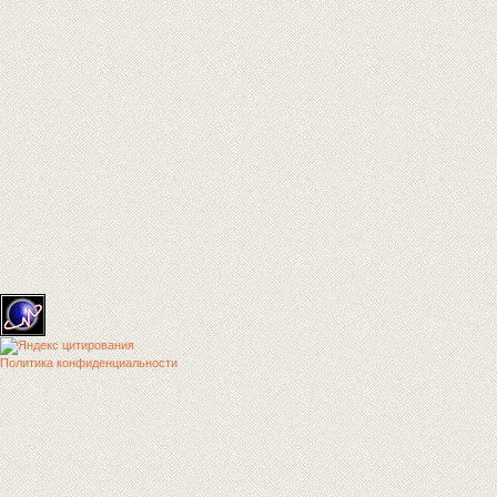
Политика конфиденциальности