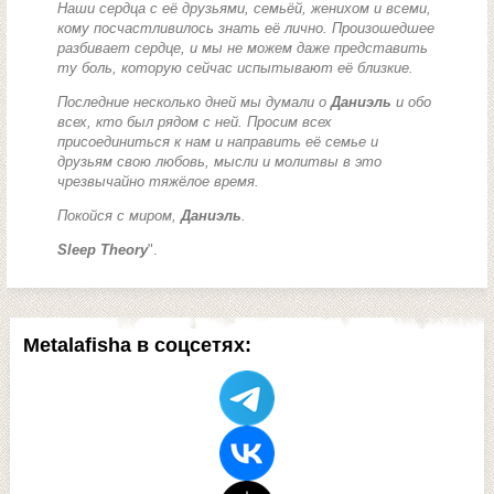
Наши сердца с её друзьями, семьёй, женихом и всеми,
кому посчастливилось знать её лично. Произошедшее
разбивает сердце, и мы не можем даже представить
ту боль, которую сейчас испытывают её близкие.
Последние несколько дней мы думали о
Даниэль
и обо
всех, кто был рядом с ней. Просим всех
присоединиться к нам и направить её семье и
друзьям свою любовь, мысли и молитвы в это
чрезвычайно тяжёлое время.
Покойся с миром,
Даниэль
.
Sleep Theory
".
Metalafisha в соцсетях: