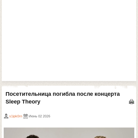
Посетительница погибла после концерта
Sleep Theory
s1ipk0rn
Июнь 02 2026